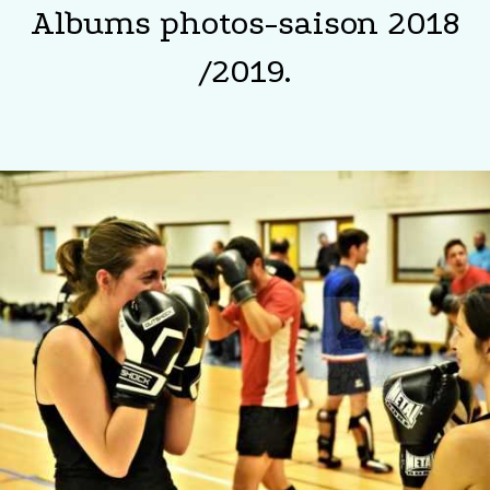
Albums photos-saison 2018
/2019.