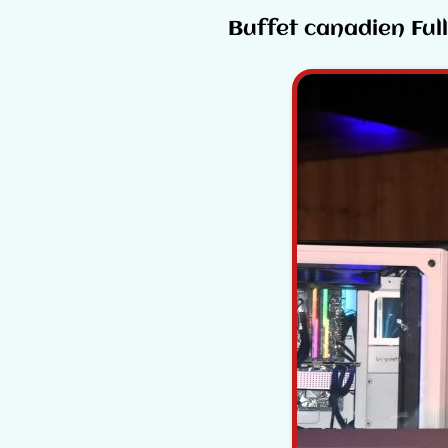
Buffet canadien Ful