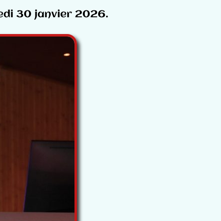
edi 30 janvier 2026.