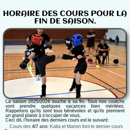
HORAIRE DES COURS POUR LA
FIN DE SAISON.
La saison 2025/2026 touche à sa fin. Tous nos coatchs
vont prendre quelques vacances bien méritées.
Rappelons qu'ils sont tous bénévoles et qu'ils prennent
un grand plaisir à s'occuper de vous.
Ceci dit, l'horaire des derniers cours est le suivant:
Cours des
4/7 ans
: Katia et Marion font le dernier cours