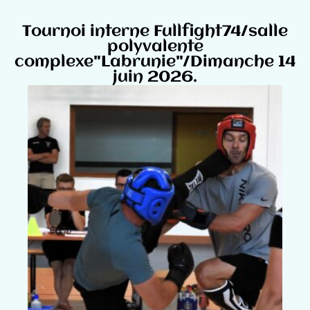
Tournoi interne Fullfight74/salle
polyvalente
complexe"Labrunie"/Dimanche 14
juin 2026.