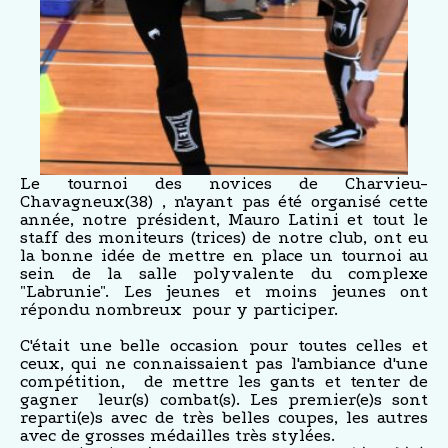
Le tournoi des novices de Charvieu-
Chavagneux(38) , n'ayant pas été organisé cette
année, notre président, Mauro Latini et tout le
staff des moniteurs (trices) de notre club, ont eu
la bonne idée de mettre en place un tournoi au
sein de la salle polyvalente du complexe
"Labrunie". Les jeunes et moins jeunes ont
répondu nombreux pour y participer.
C'était une belle occasion pour toutes celles et
ceux, qui ne connaissaient pas l'ambiance d'une
compétition, de mettre les gants et tenter de
gagner leur(s) combat(s). Les premier(e)s sont
reparti(e)s avec de très belles coupes, les autres
avec de grosses médailles très stylées.