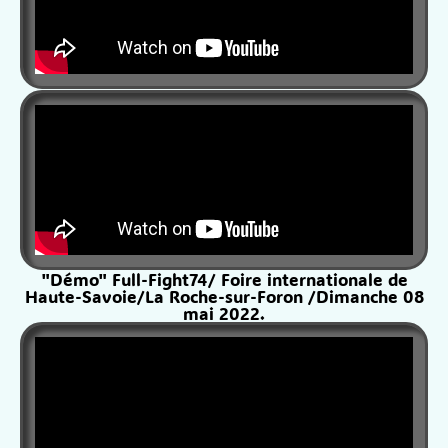
"Démo" Full-Fight74/ Foire internationale de
Haute-Savoie/La Roche-sur-Foron /Dimanche 08
mai 2022.