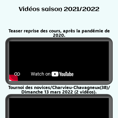
Vidéos saison 2021/2022
Teaser reprise des cours, après la pandémie de
2020.
Tournoi des novices/Charvieu-Chavagneux(38)/
Dimanche 13 mars 2022 (2 vidéos).