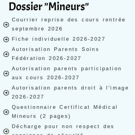
Dossier "Mineurs"
Courrier reprise des cours rentrée
septembre 2026
Fiche individuelle 2026-2027
Autorisation Parents Soins
Fédération 2026-2027
Autorisation parents participation
aux cours 2026-2027
Autorisation parents droit à l'image
2026-2027
Questionnaire Certificat Médical
Mineurs (2 pages)
Décharge pour non respect des