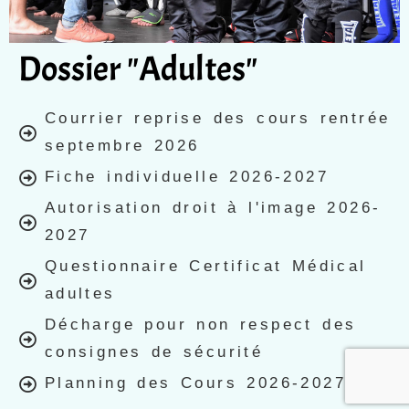
Dossier "Adultes"
Courrier reprise des cours rentrée
septembre 2026
Fiche individuelle 2026-2027
Autorisation droit à l'image 2026-
2027
Questionnaire Certificat Médical
adultes
Décharge pour non respect des
consignes de sécurité
Planning des Cours 2026-2027