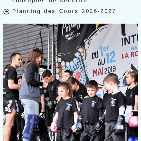
consignes de sécurité
Planning des Cours 2026-2027