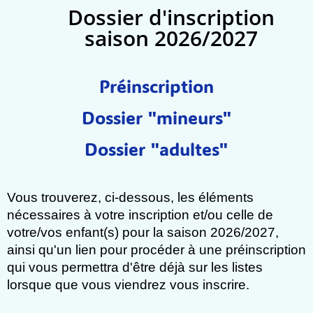
Dossier d'inscription
saison 2026/2027
Préinscription
Dossier "mineurs"
Dossier "adultes"
Vous trouverez, ci-dessous, les éléments
nécessaires à votre inscription et/ou celle de
votre/vos enfant(s) pour la saison 2026/2027,
ainsi qu'un lien pour procéder à une préinscription
qui vous permettra d'être déjà sur les listes
lorsque que vous viendrez vous inscrire.