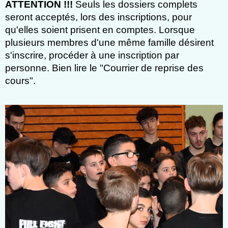
ATTENTION !!!
Seuls les dossiers complets
seront acceptés, lors des inscriptions, pour
qu'elles soient prisent en comptes. Lorsque
plusieurs membres d'une même famille désirent
s'inscrire, procéder à une inscription par
personne. Bien lire le "Courrier de reprise des
cours".