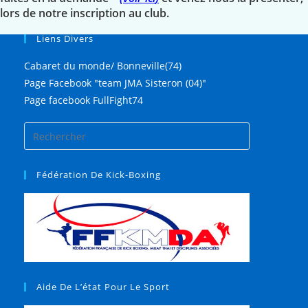
lors de notre inscription au club.
Liens Divers
Cabaret du monde/ Bonneville(74)
Page Facebook "team JMA Sisteron (04)"
Page facebook FullFight74
Fédération De Kick-Boxing
Aide De L’état Pour Le Sport