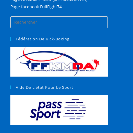
Page facebook FullFight74
Fédération De Kick-Boxing
Aide De L’état Pour Le Sport