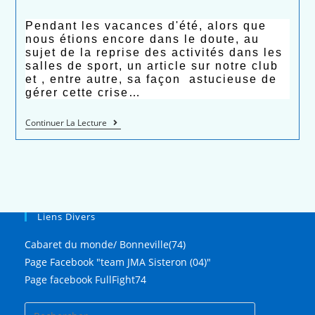
Pendant les vacances d'été, alors que
nous étions encore dans le doute, au
sujet de la reprise des activités dans les
salles de sport, un article sur notre club
et , entre autre, sa façon astucieuse de
gérer cette crise…
Continuer La Lecture
Liens Divers
Cabaret du monde/ Bonneville(74)
Page Facebook "team JMA Sisteron (04)"
Page facebook FullFight74