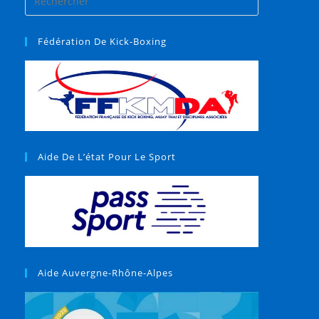
Fédération De Kick-Boxing
Aide De L’état Pour Le Sport
Aide Auvergne-Rhône-Alpes