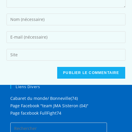
Liens Divers
Cabaret du monde/ Bonneville(74)
Page Facebook "team JMA Sisteron (04)"
Page facebook FullFight74