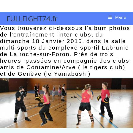
FULLFIGHT74.fr
Menu
Vous trouverez ci-dessous l’album photos
de l’entraînement inter-clubs, du
dimanche 18 Janvier 2015, dans la salle
multi-sports du complexe sportif Labrunie
de La roche-sur-Foron. Près de trois
heures passées en compagnie des clubs
amis de Contamine/Arve ( le tigers club)
et de Genève (le Yamabushi)