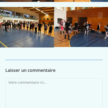
Laisser un commentaire