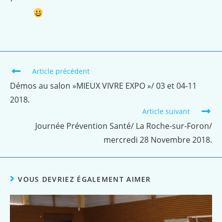
Article précédent
Démos au salon »MIEUX VIVRE EXPO »/ 03 et 04-11
2018.
Article suivant
Journée Prévention Santé/ La Roche-sur-Foron/
mercredi 28 Novembre 2018.
VOUS DEVRIEZ ÉGALEMENT AIMER