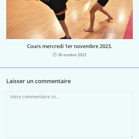
Cours mercredi 1er novembre 2023.
30 octobre 2023
Laisser un commentaire