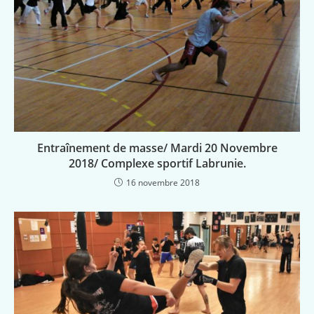
Entraînement de masse/ Mardi 20 Novembre
2018/ Complexe sportif Labrunie.
16 novembre 2018