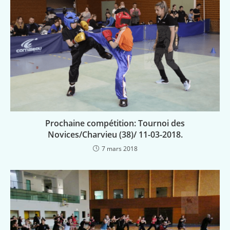
Prochaine compétition: Tournoi des
Novices/Charvieu (38)/ 11-03-2018.
7 mars 2018