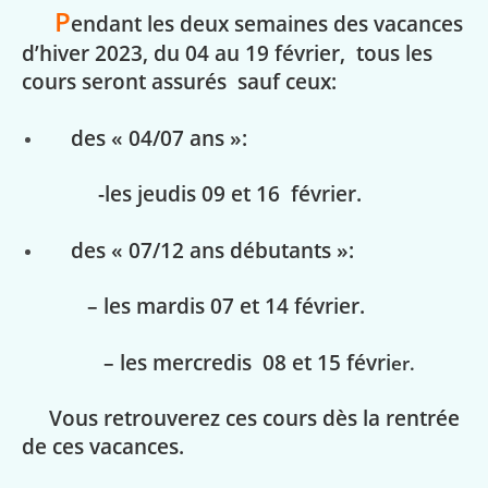
P
endant les deux semaines des vacances
d’hiver 2023, du 04 au 19 février, tous les
cours seront assurés
sauf ceux:
des « 04/07 ans »:
-les jeudis 09 et 16 février.
des « 07/12 ans débutants »:
– les mardis 07 et 14 février.
– les mercredis 08 et 15 févri
er.
Vous retrouverez ces cours dès la rentrée
de ces vacances.