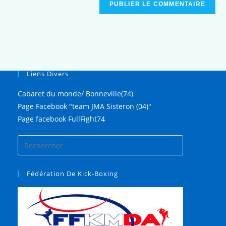
Liens Divers
Cabaret du monde/ Bonneville(74)
Page Facebook "team JMA Sisteron (04)"
Page facebook FullFight74
Fédération De Kick-Boxing