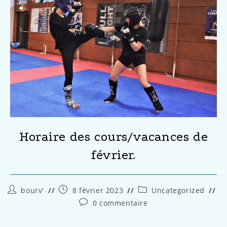
Horaire des cours/vacances de
février.
bourv'
8 février 2023
Uncategorized
0 commentaire