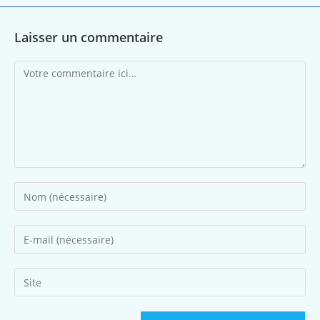
Laisser un commentaire