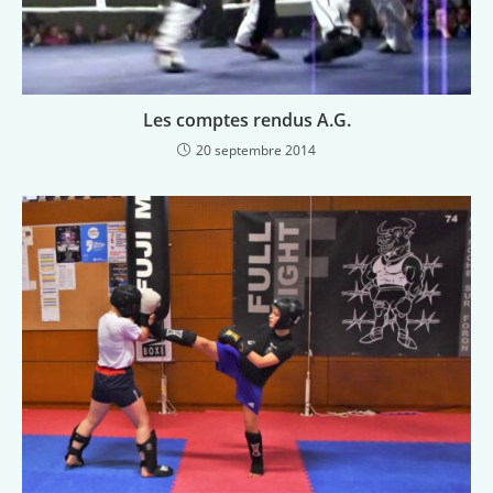
Les comptes rendus A.G.
20 septembre 2014