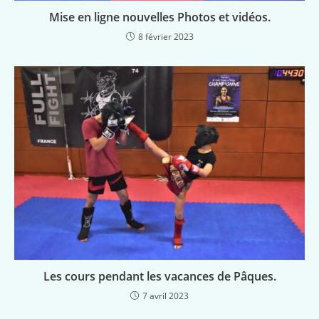
Mise en ligne nouvelles Photos et vidéos.
8 février 2023
Les cours pendant les vacances de Pâques.
7 avril 2023