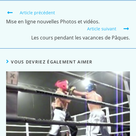
Article précédent
Mise en ligne nouvelles Photos et vidéos.
Article suivant
Les cours pendant les vacances de Pâques.
VOUS DEVRIEZ ÉGALEMENT AIMER