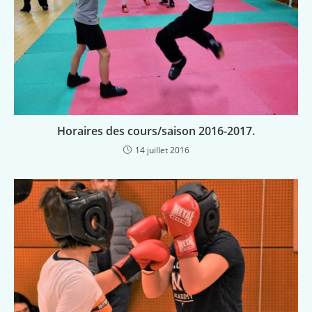
Horaires des cours/saison 2016-2017.
14 juillet 2016