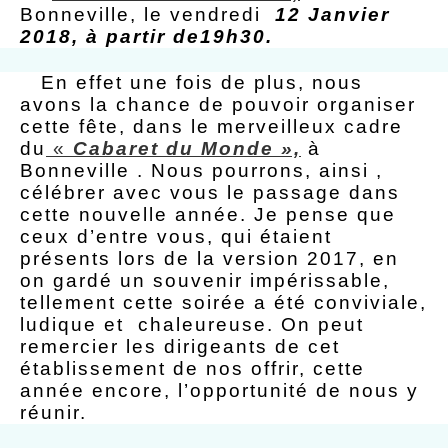
Bonneville, le vendredi
12 Janvier
2018, à partir de19h30.
En effet une fois de plus, nous
avons la chance de pouvoir organiser
cette fête, dans le merveilleux cadre
du
«
Cabaret du Monde »,
à
Bonneville . Nous pourrons, ainsi ,
célébrer avec vous le passage dans
cette nouvelle année. Je pense que
ceux d’entre vous, qui étaient
présents lors de la version 2017, en
on gardé un souvenir impérissable,
tellement cette soirée a été conviviale,
ludique et chaleureuse. On peut
remercier les dirigeants de cet
établissement de nos offrir, cette
année encore, l’opportunité de nous y
réunir.