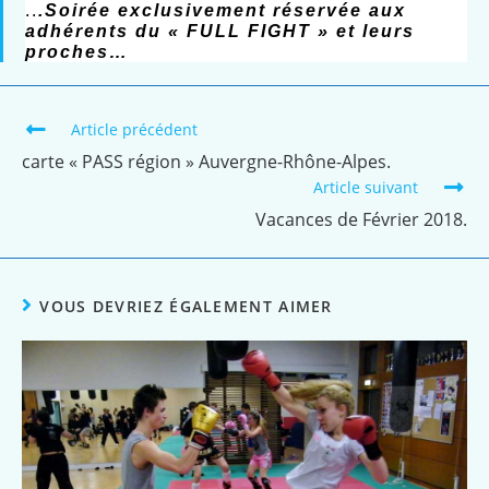
..
.Soirée exclusivement réservée aux
adhérents du « FULL FIGHT » et leurs
proches…
Article précédent
carte « PASS région » Auvergne-Rhône-Alpes.
Article suivant
Vacances de Février 2018.
VOUS DEVRIEZ ÉGALEMENT AIMER