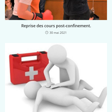
Reprise des cours post-confinement.
30 mai 2021