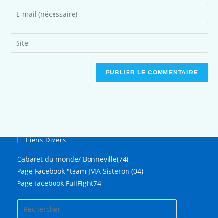
Liens Divers
Cabaret du monde/ Bonneville(74)
Page Facebook "team JMA Sisteron (04)"
Page facebook FullFight74