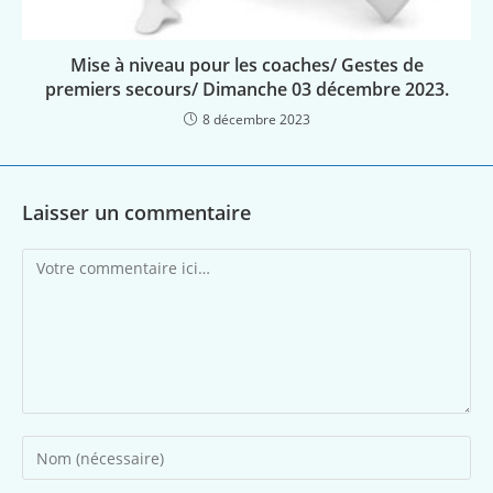
Mise à niveau pour les coaches/ Gestes de
premiers secours/ Dimanche 03 décembre 2023.
8 décembre 2023
Laisser un commentaire