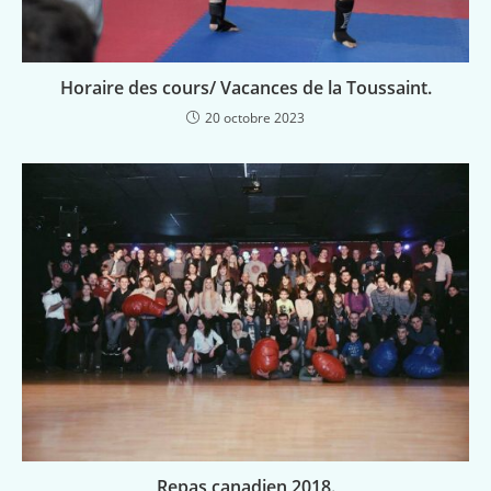
Horaire des cours/ Vacances de la Toussaint.
20 octobre 2023
Repas canadien 2018.