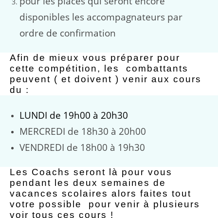
pour les places qui seront encore
disponibles les accompagnateurs par
ordre de confirmation
Afin de mieux vous préparer pour
cette compétition, les combattants
peuvent ( et doivent ) venir aux cours
du :
LUNDI de 19h00 à 20h30
MERCREDI de 18h30 à 20h00
VENDREDI de 18h00 à 19h30
Les Coachs seront là pour vous
pendant les deux semaines de
vacances scolaires alors faites tout
votre possible pour venir à plusieurs
voir tous ces cours !