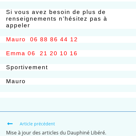
Si vous avez besoin de plus de
renseignements n’hésitez pas à
appeler
Mauro 06 88 86 44 12
Emma 06 21 20 10 16
Sportivement
Mauro
Article précédent
Mise à jour des articles du Dauphiné Libéré.