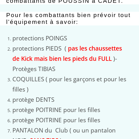
combattants de POUSSIN à CADET.
Pour les combattants bien prévoir tout
l’équipement à savoir:
protections POINGS
protections PIEDS (
pas les chaussettes
de Kick mais bien les pieds du FULL
)-
Protèges TIBIAS
COQUILLES ( pour les garçons et pour les
filles )
protège DENTS
protège POITRINE pour les filles
protège POITRINE pour les filles
PANTALON du Club ( ou un pantalon