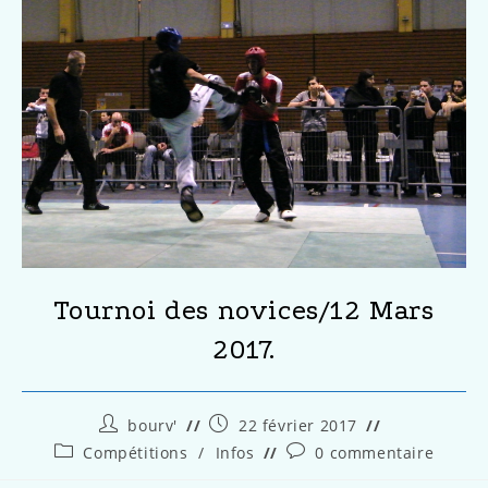
Tournoi des novices/12 Mars
2017.
bourv'
22 février 2017
Compétitions
/
Infos
0 commentaire