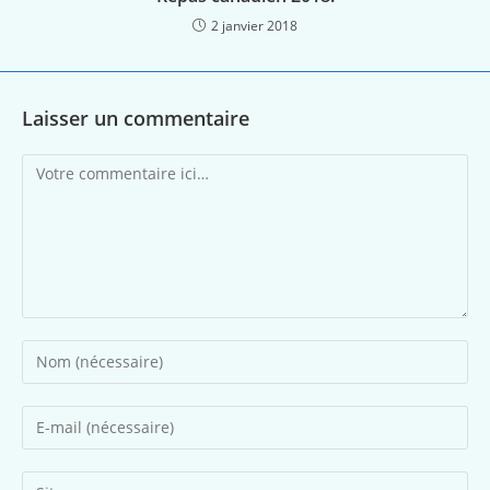
2 janvier 2018
Laisser un commentaire