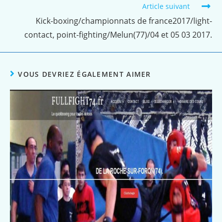
Article suivant
Kick-boxing/championnats de france2017/light-
contact, point-fighting/Melun(77)/04 et 05 03 2017.
VOUS DEVRIEZ ÉGALEMENT AIMER