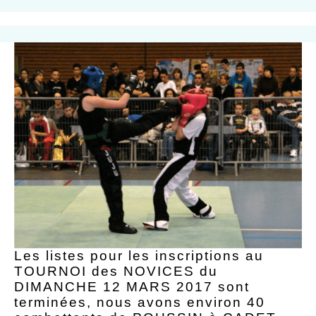
Les listes pour les inscriptions au
TOURNOI des NOVICES du
DIMANCHE 12 MARS 2017 sont
terminées, nous avons environ 40