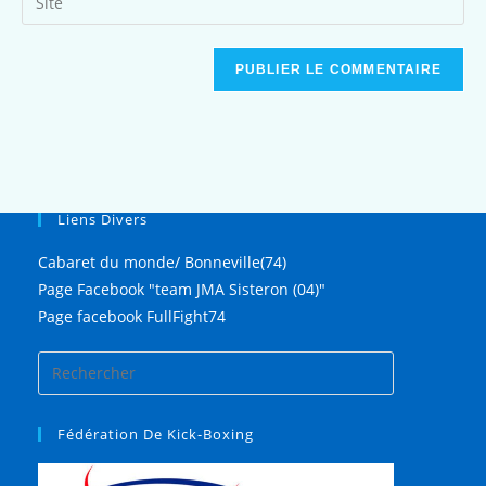
Liens Divers
Cabaret du monde/ Bonneville(74)
Page Facebook "team JMA Sisteron (04)"
Page facebook FullFight74
Fédération De Kick-Boxing