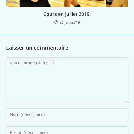
Cours en Juillet 2019.
26 juin 2019
Laisser un commentaire