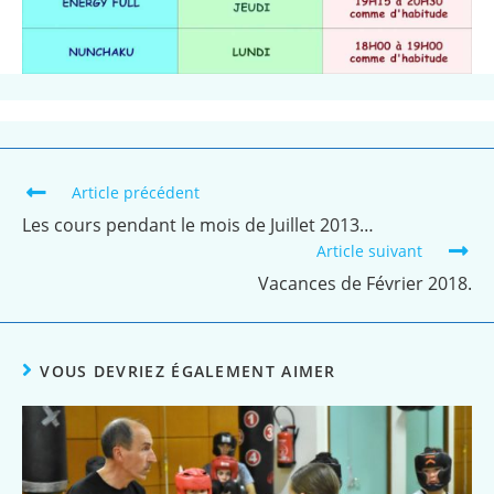
Article précédent
Les cours pendant le mois de Juillet 2013…
Article suivant
Vacances de Février 2018.
VOUS DEVRIEZ ÉGALEMENT AIMER