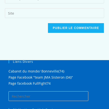
Liens Divers
Cabaret du monde/ Bonneville(74)
Page Facebook "team JMA Sisteron (04)"
Page facebook FullFight74