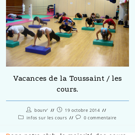
Vacances de la Toussaint / les
cours.
bourv'
19 octobre 2014
infos sur les cours
0 commentaire