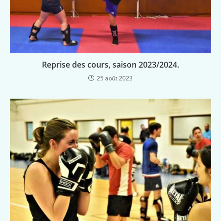
Reprise des cours, saison 2023/2024.
25 août 2023