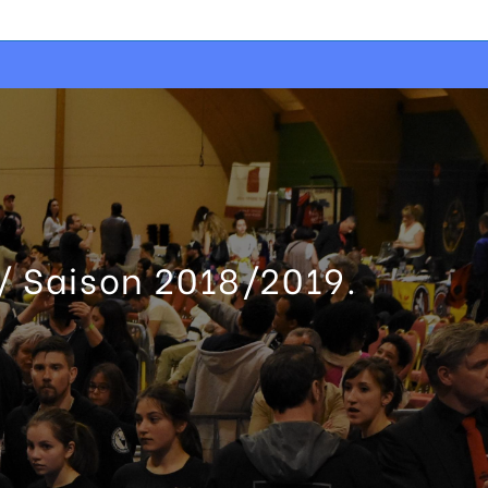
 Saison 2018/2019.