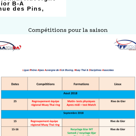
ior B-A
nue des Pins,
Compétitions pour la saison