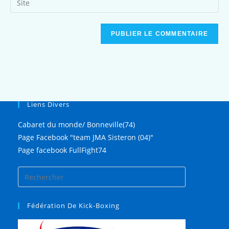
Liens Divers
Cabaret du monde/ Bonneville(74)
Page Facebook "team JMA Sisteron (04)"
Page facebook FullFight74
Fédération De Kick-Boxing