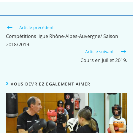
Article précédent
Compétitions ligue Rhône-Alpes-Auvergne/ Saison
2018/2019.
Article suivant
Cours en Juillet 2019.
VOUS DEVRIEZ ÉGALEMENT AIMER