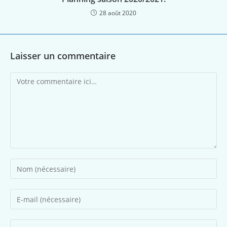
28 août 2020
Laisser un commentaire