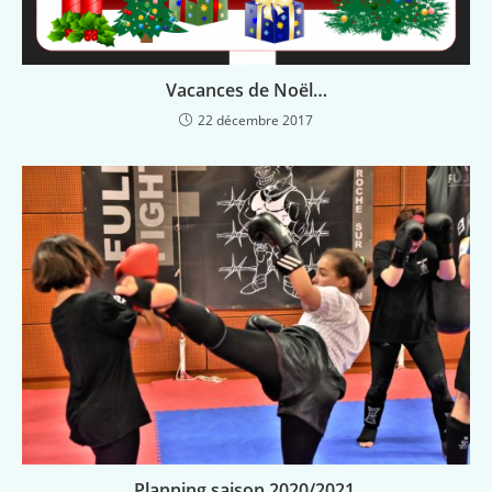
Vacances de Noël…
22 décembre 2017
Planning saison 2020/2021.