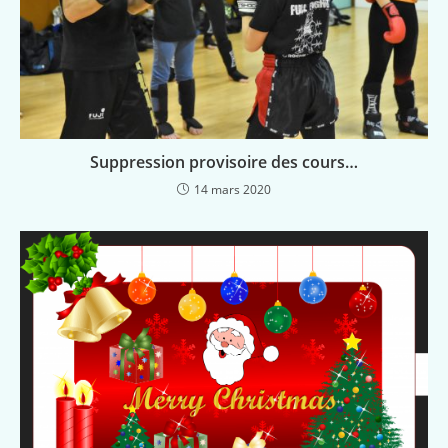
Suppression provisoire des cours…
14 mars 2020