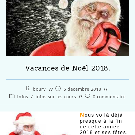
Vacances de Noël 2018.
bourv'
5 décembre 2018
Infos
/
infos sur les cours
0 commentaire
N
ous voilà déjà
presque à la fin
de cette année
2018 et ses fêtes.