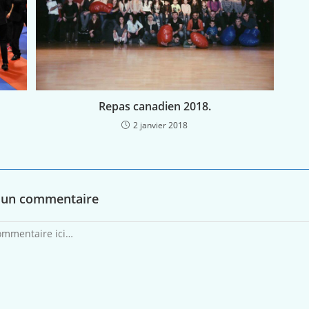
Repas canadien 2018.
2 janvier 2018
r un commentaire