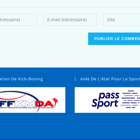
ation De Kick-Boxing
Aide De L’état Pour Le Spor